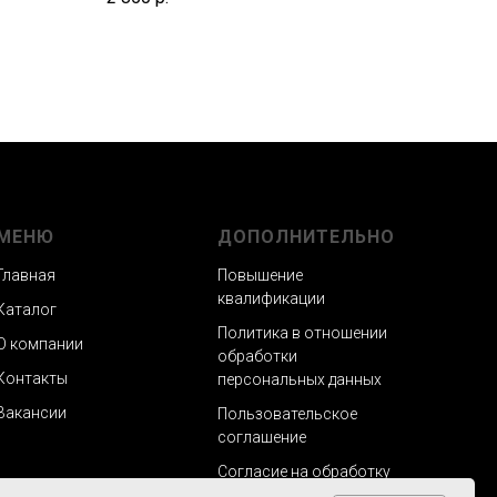
МЕНЮ
ДОПОЛНИТЕЛЬНО
Главная
Повышение
квалификации
Каталог
Политика в отношении
О компании
обработки
Контакты
персональных данных
Вакансии
Пользовательское
соглашение
Согласие на обработку
персональных данных