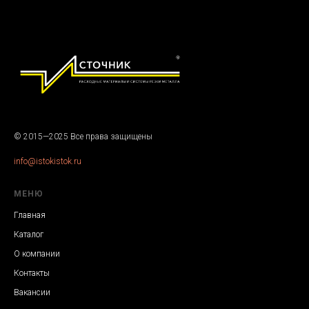
© 2015—2025 Все права защищены
info@istokistok.ru
МЕНЮ
Главная
Каталог
О компании
Контакты
Вакансии