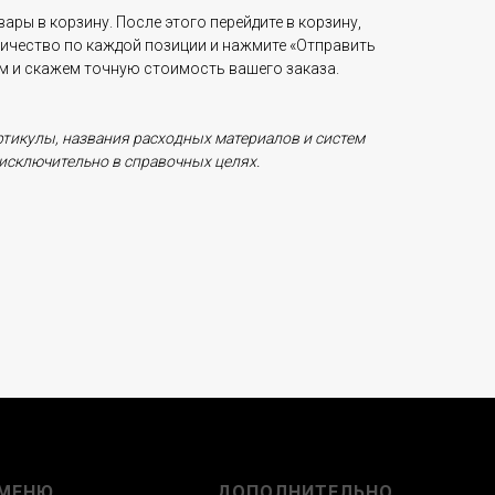
ары в корзину. После этого перейдите в корзину,
личество по каждой позиции и нажмите «Отправить
ам и скажем точную стоимость вашего заказа.
ртикулы, названия расходных материалов и систем
исключительно в справочных целях.
МЕНЮ
ДОПОЛНИТЕЛЬНО