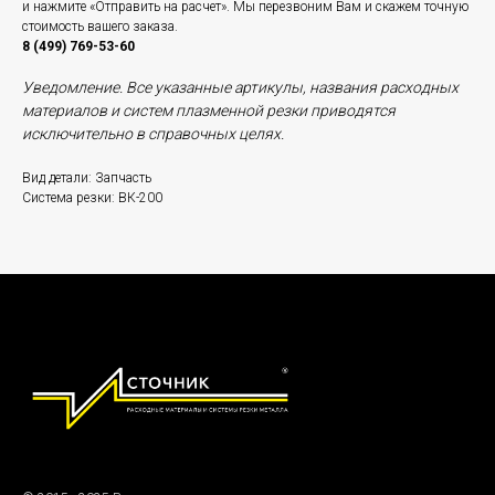
и нажмите «Отправить на расчет». Мы перезвоним Вам и скажем точную
стоимость вашего заказа.
8 (499) 769-53-60
Уведомление. Все указанные артикулы, названия расходных
материалов и систем плазменной резки приводятся
исключительно в справочных целях.
Вид детали: Запчасть
Система резки: ВК-200