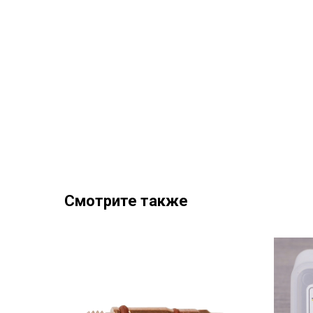
Смотрите также