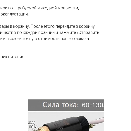
исит от требуемой выходной мощности,
 эксплуатации.
ары в корзину. После этого перейдите в корзину,
личество по каждой позиции и нажмите «Отправить
ам и скажем точную стоимость вашего заказа.
чник питания