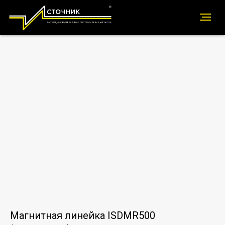
Магнитная линейка ISDMR500