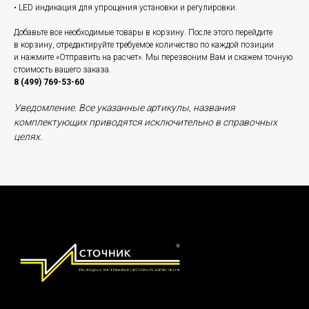
• LED индикация для упрощения установки и регулировки.
Добавьте все необходимые товары в корзину. После этого перейдите
в корзину, отредактируйте требуемое количество по каждой позиции
и нажмите «Отправить на расчет». Мы перезвоним Вам и скажем точную
стоимость вашего заказа.
8 (499) 769-53-60
Уведомление. Все указанные артикулы, названия
комплектующих приводятся исключительно в справочных
целях.