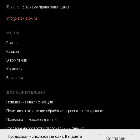
© 2015—2025 Все права защищены
info@istokistok.ru
МЕНЮ
Главная
Каталог
О компании
Контакты
Вакансии
ДОПОЛНИТЕЛЬНО
Повышение квалификации
Политика в отношении обработки персональных данных
Пользовательское соглашение
Согласие на обработку персональных данных
Продолжая использовать сайт, Вы даете
Согласен