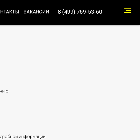
8 (499) 769-53-60
ОНТАКТЫ
ВАКАНСИИ
анию
одробной информации.