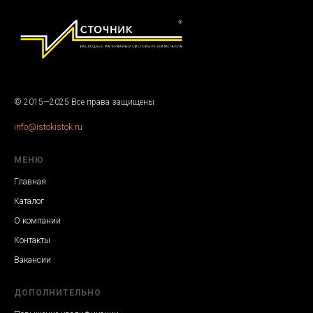
© 2015—2025 Все права защищены
info@istokistok.ru
МЕНЮ
Главная
Каталог
О компании
Контакты
Вакансии
ДОПОЛНИТЕЛЬНО