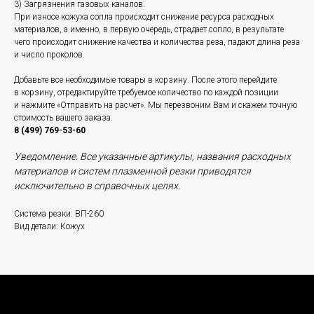
3) Загрязнения газовых каналов.
При износе кожуха сопла происходит снижение ресурса расходных
материалов, а именно, в первую очередь, страдает сопло, в результате
чего происходит снижение качества и количества реза, падают длина реза
и число проколов.
Добавьте все необходимые товары в корзину. После этого перейдите
в корзину, отредактируйте требуемое количество по каждой позиции
и нажмите «Отправить на расчет». Мы перезвоним Вам и скажем точную
стоимость вашего заказа.
8 (499) 769-53-60
Уведомление. Все указанные артикулы, названия расходных
материалов и систем плазменной резки приводятся
исключительно в справочных целях.
Система резки: ВП-260
Вид детали: Кожух