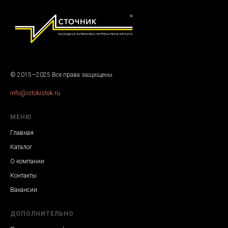
© 2015—2025 Все права защищены
info@istokistok.ru
МЕНЮ
Главная
Каталог
О компании
Контакты
Вакансии
ДОПОЛНИТЕЛЬНО