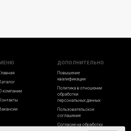
МЕНЮ
ДОПОЛНИТЕЛЬНО
Главная
Повышение
квалификации
Каталог
Политика в отношении
О компании
обработки
Контакты
персональных данных
Вакансии
Пользовательское
соглашение
Согласие на обработку
персональных данных