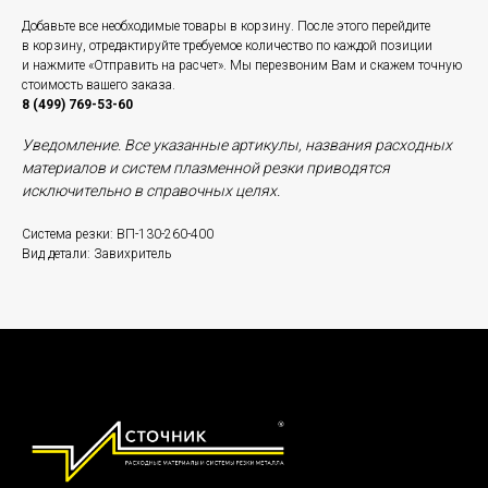
Добавьте все необходимые товары в корзину. После этого перейдите
в корзину, отредактируйте требуемое количество по каждой позиции
и нажмите «Отправить на расчет». Мы перезвоним Вам и скажем точную
стоимость вашего заказа.
8 (499) 769-53-60
Уведомление. Все указанные артикулы, названия расходных
материалов и систем плазменной резки приводятся
исключительно в справочных целях.
Система резки: ВП-130-260-400
Вид детали: Завихритель