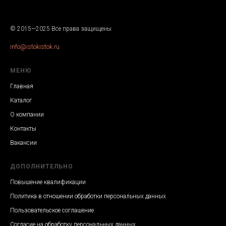
© 2015—2025 Все права защищены
info@istokistok.ru
МЕНЮ
Главная
Каталог
О компании
Контакты
Вакансии
ДОПОЛНИТЕЛЬНО
Повышение квалификации
Политика в отношении обработки персональных данных
Пользовательское соглашение
Согласие на обработку персональных данных