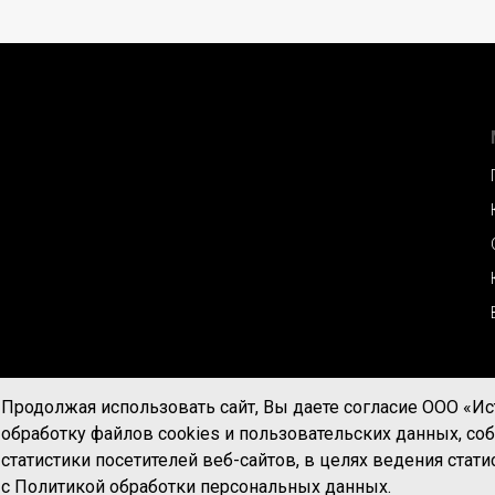
Продолжая использовать сайт, Вы даете согласие ООО «Ис
обработку файлов cookies и пользовательских данных, с
статистики посетителей веб-сайтов, в целях ведения стат
с Политикой обработки персональных данных.