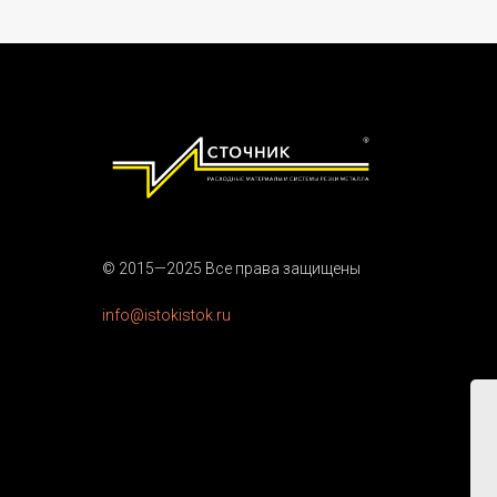
© 2015—2025 Все права защищены
info@istokistok.ru