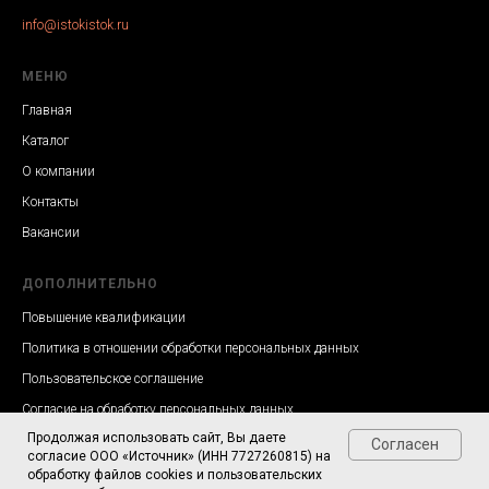
info@istokistok.ru
МЕНЮ
Главная
Каталог
О компании
Контакты
Вакансии
ДОПОЛНИТЕЛЬНО
Повышение квалификации
Политика в отношении обработки персональных данных
Пользовательское соглашение
Согласие на обработку персональных данных
Продолжая использовать сайт, Вы даете
Согласен
согласие ООО «Источник» (ИНН 7727260815) на
обработку файлов cookies и пользовательских