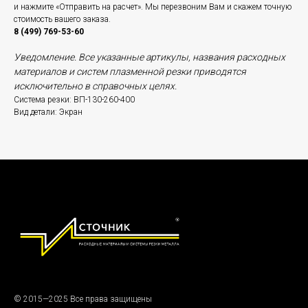
и нажмите «Отправить на расчет». Мы перезвоним Вам и скажем точную
стоимость вашего заказа.
8 (499) 769-53-60
Уведомление. Все указанные артикулы, названия расходных
материалов и систем плазменной резки приводятся
исключительно в справочных целях.
Система резки: ВП-130-260-400
Вид детали: Экран
© 2015—2025 Все права защищены