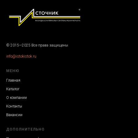
© 2015—2025 Все права защищены
info@istokistok.ru
МЕНЮ
Главная
Каталог
О компании
Контакты
Вакансии
ДОПОЛНИТЕЛЬНО