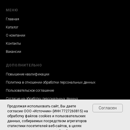
МЕНЮ
Главная
Каталог
О компании
Контакты
Вакансии
ДОПОЛНИТЕЛЬНО
Повышение квалификации
Политика в отношении обработки персональных данных
Пользовательское соглашение
Согласие на обработку персональных данных
Продолжая использовать сайт, Вы даете
Согласен
согласие ООО «Источник» (ИНН 7727260815) на
обработку файлов cookies и пользовательских
данных, собираемых посредством агрегаторов
статистики посетителей веб-сайтов, в целях