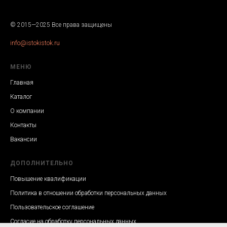
© 2015—2025 Все права защищены
info@istokistok.ru
МЕНЮ
Главная
Каталог
О компании
Контакты
Вакансии
ДОПОЛНИТЕЛЬНО
Повышение квалификации
Политика в отношении обработки персональных данных
Пользовательское соглашение
Согласие на обработку персональных данных