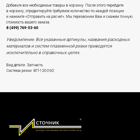
Добавьте все необходимые товары в корзину. После этого перейдите
в корзину, отредактируйте требуемое количество по каждой позиции
и нажмите «Отправить на расчет». Мы перезвоним Вам и скажем точную
стоимость вашего заказа.
8 (499) 769-53-60
Уведомление. Все указанные артикулы, названия расходных
материалов и систем плазменной резки приводятся
исключительно в справочных целях.
Вид детали: Запчасть
Система резки: ВП-130-260