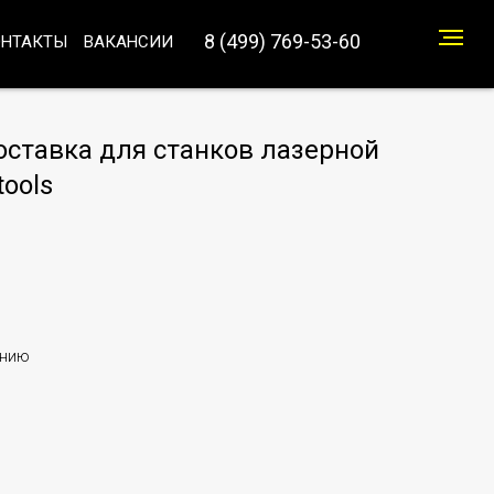
8 (499) 769-53-60
ОНТАКТЫ
ВАКАНСИИ
ставка для станков лазерной
tools
анию