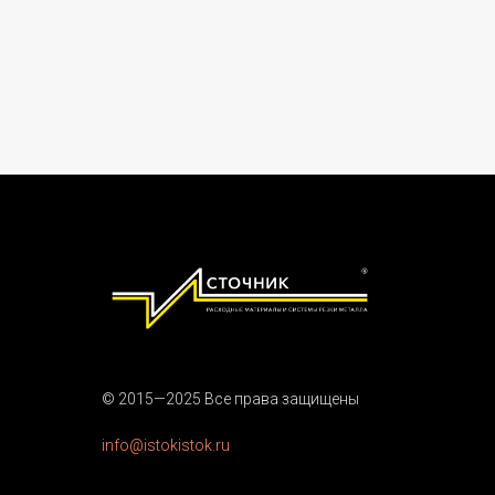
© 2015—2025 Все права защищены
info@istokistok.ru