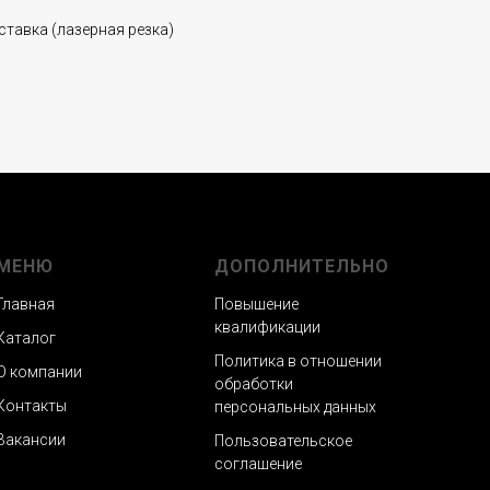
ставка (лазерная резка)
МЕНЮ
ДОПОЛНИТЕЛЬНО
Главная
Повышение
квалификации
Каталог
Политика в отношении
О компании
обработки
Контакты
персональных данных
Вакансии
Пользовательское
соглашение