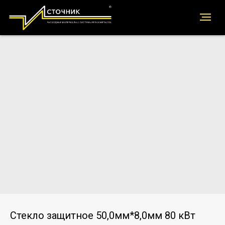
Стекло защитное 50,0мм*8,0мм 80 кВт