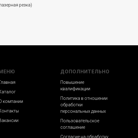
лазерная резка)
МЕНЮ
ДОПОЛНИТЕЛЬНО
Главная
Повышение
квалификации
Каталог
Политика в отношении
О компании
обработки
Контакты
персональных данных
Вакансии
Пользовательское
соглашение
Согласие на обработку