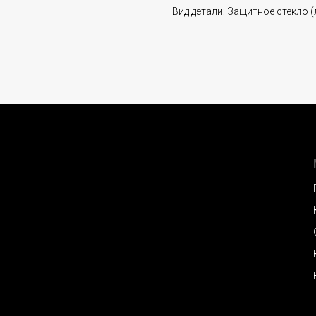
Вид детали: Защитное стекло (