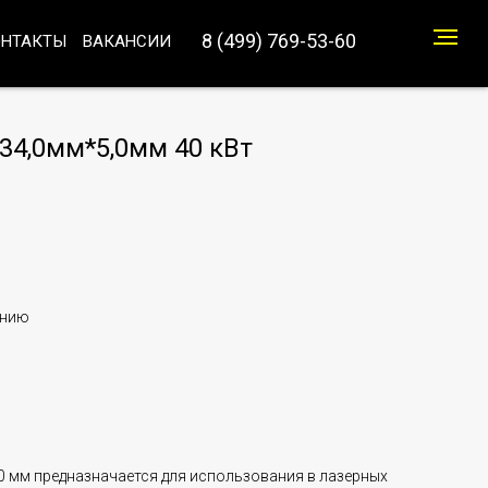
8 (499) 769-53-60
ОНТАКТЫ
ВАКАНСИИ
34,0мм*5,0мм 40 кВт
анию
,0 мм предназначается для использования в лазерных