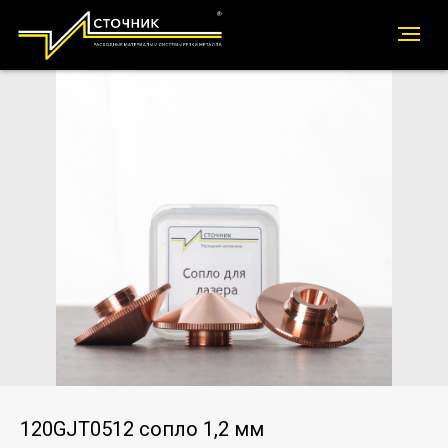
120GJT0512 сопло 1,2 мм