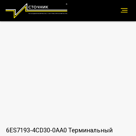
6ES7193-4CD30-0AA0 Терминальный