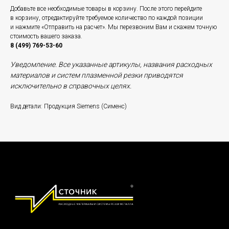
Добавьте все необходимые товары в корзину. После этого перейдите
в корзину, отредактируйте требуемое количество по каждой позиции
и нажмите «Отправить на расчет». Мы перезвоним Вам и скажем точную
стоимость вашего заказа.
8 (499) 769-53-60
Уведомление. Все указанные артикулы, названия расходных
материалов и систем плазменной резки приводятся
исключительно в справочных целях.
Вид детали: Продукция Siemens (Сименс)