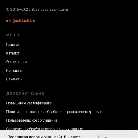
© 2015—2025 Все права защищены
info@istokistok.ru
МЕНЮ
Главная
Каталог
О компании
Контакты
Вакансии
ДОПОЛНИТЕЛЬНО
Повышение квалификации
Политика в отношении обработки персональных данных
Пользовательское соглашение
Согласие на обработку персональных данных
Продолжая использовать сайт, Вы даете