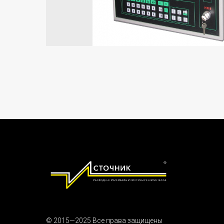
© 2015—2025 Все права защищены