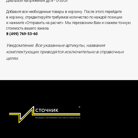
Диапазон напряжения дуги - 0-350V
Добавьте все необходимые товары в корзину. После этого перейдите
в корзину, отредактируйте требуемое количество по каждой позиции
и нажмите «Отправить на расчет». Мы перезвоним Вам и скажем точную
стоимость вашего заказа.
8 (499) 769-53-60
Уведомление. Все указанные артикулы, названия
комплектующих приводятся исключительно в справочных
целях.