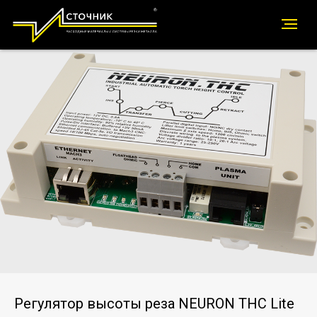
Регулятор высоты реза NEURON THC Lite