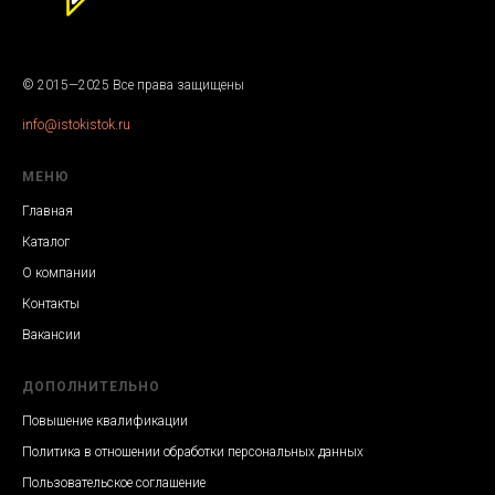
© 2015—2025 Все права защищены
info@istokistok.ru
МЕНЮ
Главная
Каталог
О компании
Контакты
Вакансии
ДОПОЛНИТЕЛЬНО
Повышение квалификации
Политика в отношении обработки персональных данных
Пользовательское соглашение