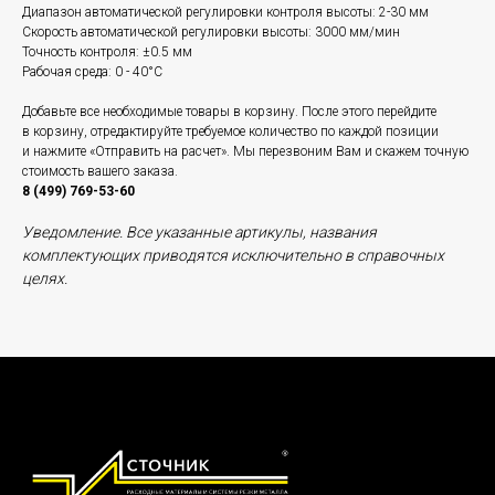
Диапазон автоматической регулировки контроля высоты: 2-30 мм
Скорость автоматической регулировки высоты: 3000 мм/мин
Точность контроля: ±0.5 мм
Рабочая среда: 0 - 40°C
Добавьте все необходимые товары в корзину. После этого перейдите
в корзину, отредактируйте требуемое количество по каждой позиции
и нажмите «Отправить на расчет». Мы перезвоним Вам и скажем точную
стоимость вашего заказа.
8 (499) 769-53-60
Уведомление. Все указанные артикулы, названия
комплектующих приводятся исключительно в справочных
целях.