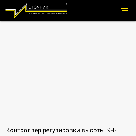
Контроллер регулировки высоты SH-