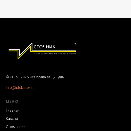
© 2015—2025 Все права защищены
info@istokistok.ru
МЕНЮ
Главная
Каталог
О компании