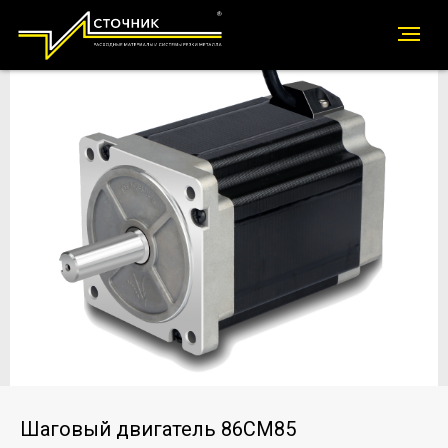
Шаговый двигатель 86CM85