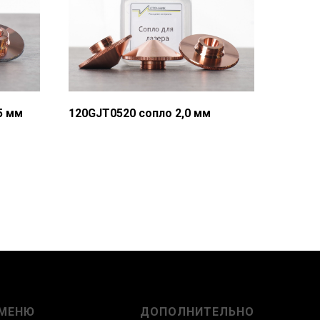
5 мм
120GJT0520 сопло 2,0 мм
МЕНЮ
ДОПОЛНИТЕЛЬНО