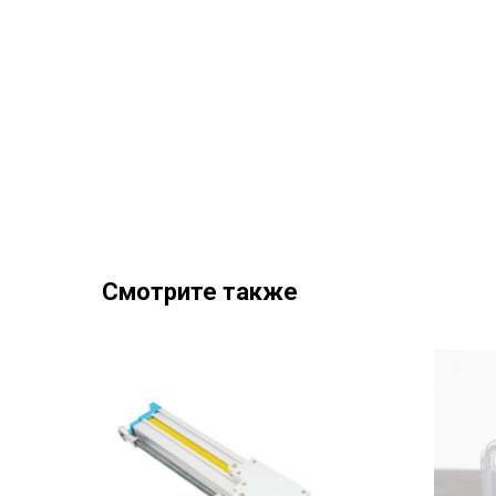
Смотрите также