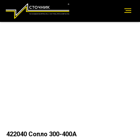
422040 Сопло 300-400А