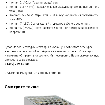
Контакт 2 (AC/L): Фаза питающей сети.
Контакты 3 и 4 (+V): Положительный выход напряжения постоянного
тока (+DC).
Контакты 5 и 6 (-V): Отрицательный выход напряжения постоянного
тока (-DC).
Контакт 7 (LED): Светодиодный индикатор рабочего состояния.
Контакт 8 (+V ADJ): Потенциометр для точной подстройки выходного
напряжения.
Добавьте все необходимые товары в корзину. После этого перейдите
в корзину, отредактируйте требуемое количество по каждой позиции
и нажмите «Отправить на расчет». Мы перезвоним Вам и скажем точную
стоимость вашего заказа.
8 (499) 769-53-60
Вид детали: Импульсный источник питания
Смотрите также