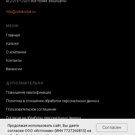
© 2015—2025 Все права защищены
info@istokistok.ru
МЕНЮ
Главная
Каталог
О компании
Контакты
Вакансии
ДОПОЛНИТЕЛЬНО
Повышение квалификации
Политика в отношении обработки персональных данных
Пользовательское соглашение
Согласие на обработку персональных данных
Продолжая использовать сайт, Вы даете
Согласен
согласие ООО «Источник» (ИНН 7727260815) на