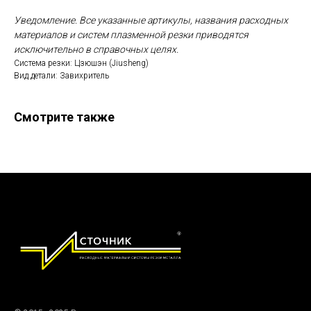
Уведомление. Все указанные артикулы, названия расходных
материалов и систем плазменной резки приводятся
исключительно в справочных целях.
Система резки: Цзюшэн (Jiusheng)
Вид детали: Завихритель
Смотрите также